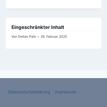
Eingeschränkter Inhalt
Von
Stefan Pahl
28. Februar 2025
Datenschutzerklärung
Impressum