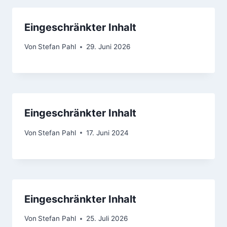
Eingeschränkter Inhalt
Von
Stefan Pahl
29. Juni 2026
Eingeschränkter Inhalt
Von
Stefan Pahl
17. Juni 2024
Eingeschränkter Inhalt
Von
Stefan Pahl
25. Juli 2026