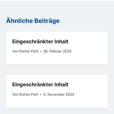
Ähnliche Beiträge
Eingeschränkter Inhalt
Von
Stefan Pahl
28. Februar 2024
Eingeschränkter Inhalt
Von
Stefan Pahl
3. November 2024