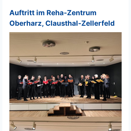
Auftritt im Reha-Zentrum
Oberharz, Clausthal-Zellerfeld