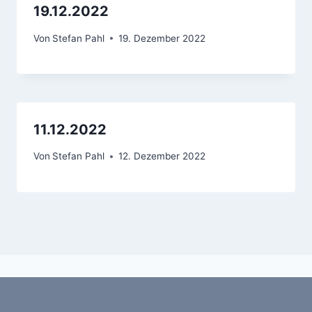
19.12.2022
Von
Stefan Pahl
19. Dezember 2022
11.12.2022
Von
Stefan Pahl
12. Dezember 2022