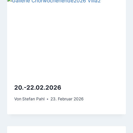
20.-22.02.2026
Von
Stefan Pahl
23. Februar 2026