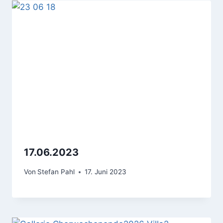
17.06.2023
Von
Stefan Pahl
17. Juni 2023