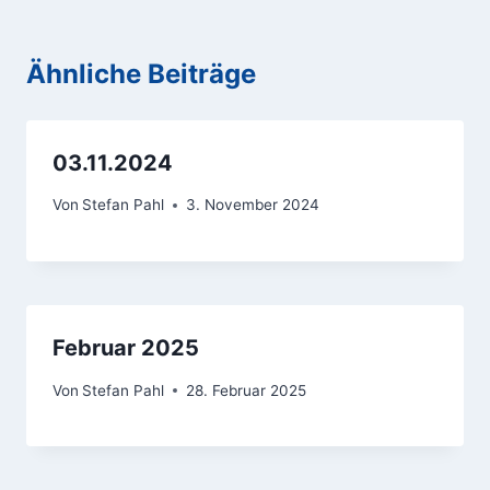
Ähnliche Beiträge
03.11.2024
Von
Stefan Pahl
3. November 2024
Februar 2025
Von
Stefan Pahl
28. Februar 2025