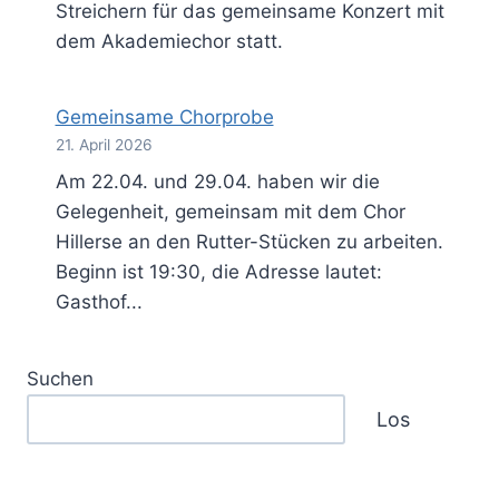
Streichern für das gemeinsame Konzert mit
dem Akademiechor statt.
Gemeinsame Chorprobe
21. April 2026
Am 22.04. und 29.04. haben wir die
Gelegenheit, gemeinsam mit dem Chor
Hillerse an den Rutter-Stücken zu arbeiten.
Beginn ist 19:30, die Adresse lautet:
Gasthof...
Suchen
Los