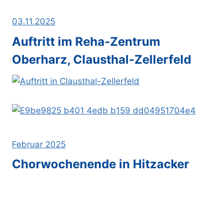
03.11.2025
Auftritt im Reha-Zentrum
Oberharz, Clausthal-Zellerfeld
Februar 2025
Chorwochenende in Hitzacker