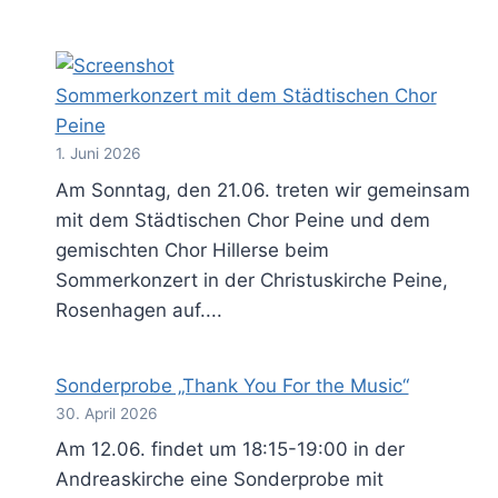
Sommerkonzert mit dem Städtischen Chor
Peine
1. Juni 2026
Am Sonntag, den 21.06. treten wir gemeinsam
mit dem Städtischen Chor Peine und dem
gemischten Chor Hillerse beim
Sommerkonzert in der Christuskirche Peine,
Rosenhagen auf....
Sonderprobe „Thank You For the Music“
30. April 2026
Am 12.06. findet um 18:15-19:00 in der
Andreaskirche eine Sonderprobe mit