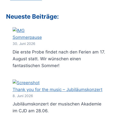
Neueste Beiträge:
Sommerpause
30. Juni 2026
Die erste Probe findet nach den Ferien am 17.
August statt. Wir wünschen einen
fantastischen Sommer!
Thank you for the music – Jubiläumskonzert
8. Juni 2026
Jubiläumskonzert der musischen Akademie
im CJD am 28.06.