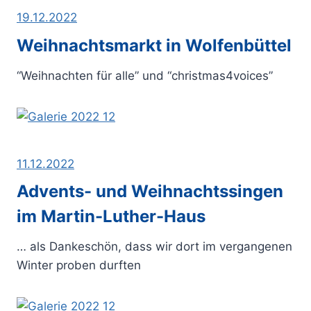
19.12.2022
Weihnachtsmarkt in Wolfenbüttel
“Weihnachten für alle” und “christmas4voices”
11.12.2022
Advents- und Weihnachtssingen
im Martin-Luther-Haus
… als Dankeschön, dass wir dort im vergangenen
Winter proben durften