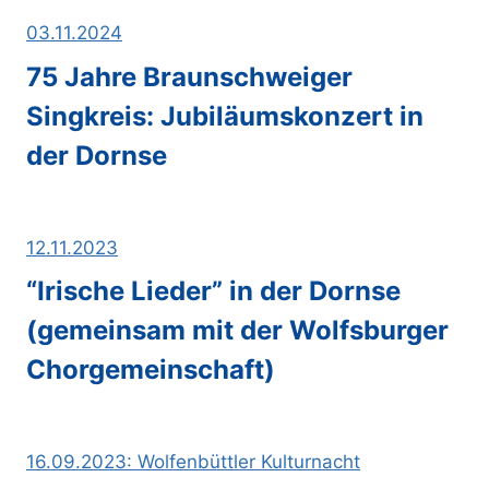
03.11.2024
75 Jahre Braunschweiger
Singkreis: Jubiläumskonzert in
der Dornse
12.11.2023
“Irische Lieder” in der Dornse
(gemeinsam mit der Wolfsburger
Chorgemeinschaft)
16.09.2023: Wolfenbüttler Kulturnacht