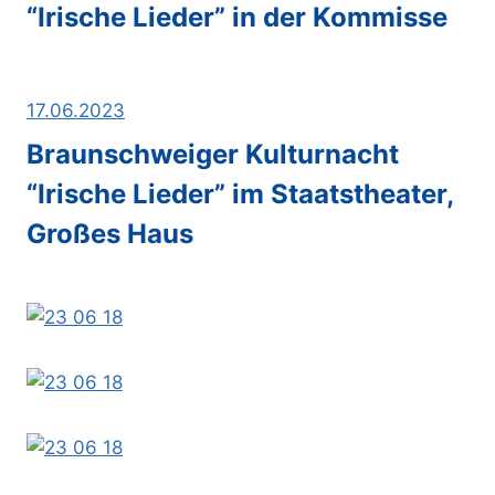
“Irische Lieder” in der Kommisse
17.06.2023
Braunschweiger Kulturnacht
“Irische Lieder” im Staatstheater,
Großes Haus