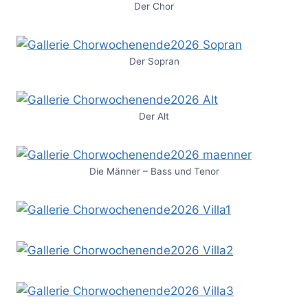
Der Chor
Der Sopran
Der Alt
Die Männer – Bass und Tenor