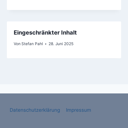
Eingeschränkter Inhalt
Von
Stefan Pahl
28. Juni 2025
Datenschutzerklärung
Impressum