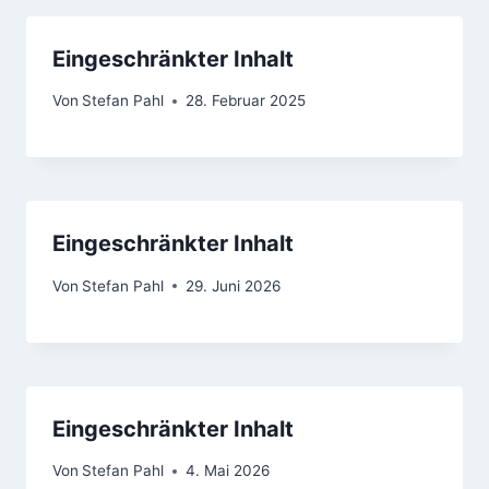
Eingeschränkter Inhalt
Von
Stefan Pahl
28. Februar 2025
Eingeschränkter Inhalt
Von
Stefan Pahl
29. Juni 2026
Eingeschränkter Inhalt
Von
Stefan Pahl
4. Mai 2026