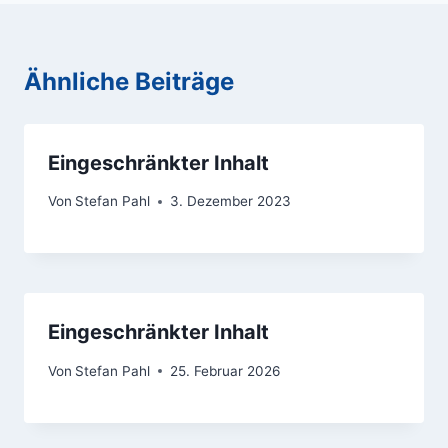
Ähnliche Beiträge
Eingeschränkter Inhalt
Von
Stefan Pahl
3. Dezember 2023
Eingeschränkter Inhalt
Von
Stefan Pahl
25. Februar 2026