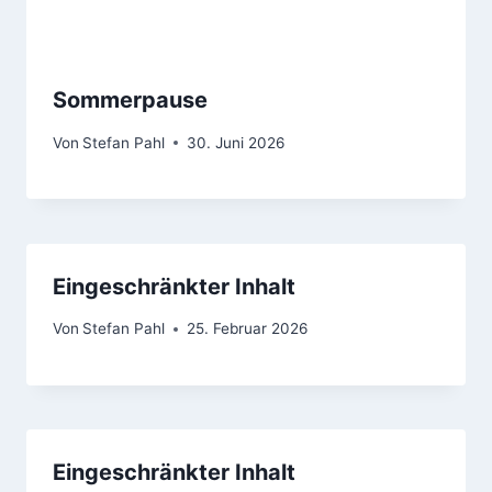
Sommerpause
Von
Stefan Pahl
30. Juni 2026
Eingeschränkter Inhalt
Von
Stefan Pahl
25. Februar 2026
Eingeschränkter Inhalt