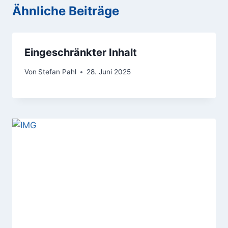
Ähnliche Beiträge
Eingeschränkter Inhalt
Von
Stefan Pahl
28. Juni 2025