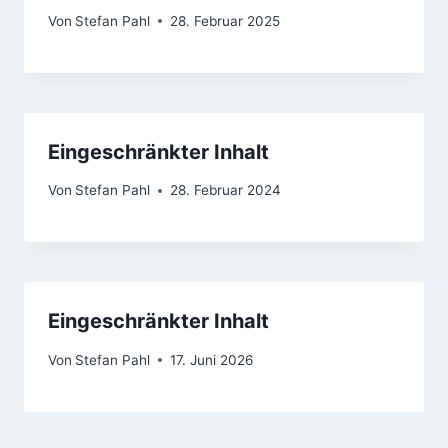
Von
Stefan Pahl
28. Februar 2025
Eingeschränkter Inhalt
Von
Stefan Pahl
28. Februar 2024
Eingeschränkter Inhalt
Von
Stefan Pahl
17. Juni 2026